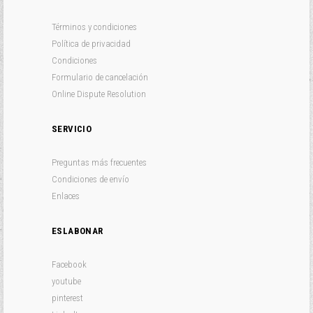
Términos y condiciones
Política de privacidad
Condiciones
Formulario de cancelación
Online Dispute Resolution
SERVICIO
Preguntas más frecuentes
Condiciones de envío
Enlaces
ESLABONAR
Facebook
youtube
pinterest